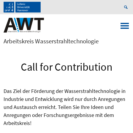
Arbeitskreis Wasserstrahltechnologie
Call for Contribution
Das Ziel der Förderung der Wasserstrahltechnologie in
Industrie und Entwicklung wird nur durch Anregungen
und Austausch erreicht. Teilen Sie Ihre Ideen und
Anregungen oder Forschungsergebnisse mit dem
Arbeitskreis!