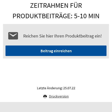
ZEITRAHMEN FÜR
PRODUKTBEITRÄGE: 5-10 MIN
Reichen Sie hier Ihren Produktbeitrag ein!
Beitrag einreichen
Letzte Änderung: 25.07.22
Druckversion