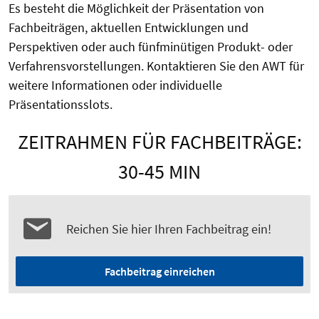
Es besteht die Möglichkeit der Präsentation von
Fachbeiträgen, aktuellen Entwicklungen und
Perspektiven oder auch fünfminütigen Produkt- oder
Verfahrensvorstellungen. Kontaktieren Sie den AWT für
weitere Informationen oder individuelle
Präsentationsslots.
ZEITRAHMEN FÜR FACHBEITRÄGE:
30-45 MIN
Reichen Sie hier Ihren Fachbeitrag ein!
Fachbeitrag einreichen